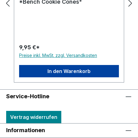
*Bench Cookie Cones*
9,95 €*
Preise inkl. MwSt. zzgl. Versandkosten
In den Warenkorb
Service-Hotline
Vertrag widerrufen
Informationen