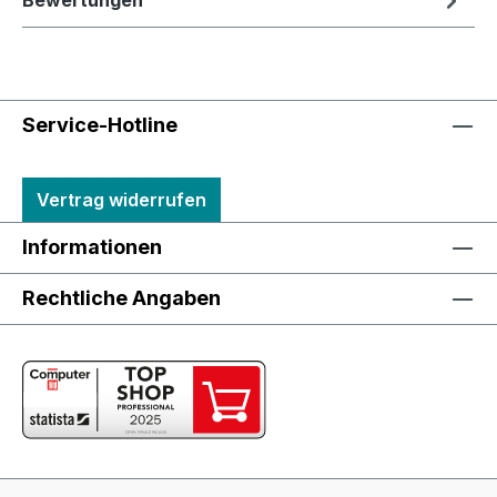
Bewertungen
Service-Hotline
Vertrag widerrufen
Informationen
Rechtliche Angaben