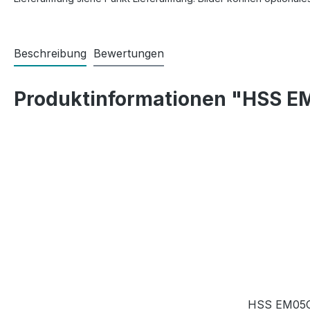
Beschreibung
Bewertungen
Produktinformationen "HSS EM0
HSS EM05C05