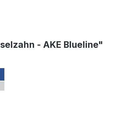
elzahn - AKE Blueline"