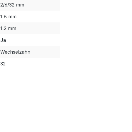
2/6/32 mm
1,8 mm
1,2 mm
Ja
Wechselzahn
32