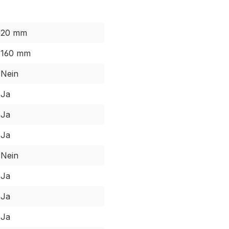
20 mm
160 mm
Nein
Ja
Ja
Ja
Nein
Ja
Ja
Ja