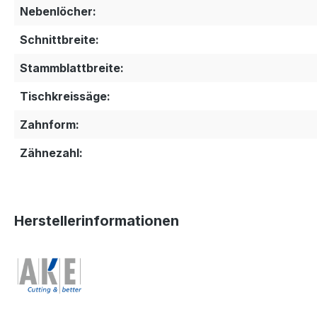
Nebenlöcher:
Schnittbreite:
Stammblattbreite:
Tischkreissäge:
Zahnform:
Zähnezahl:
Herstellerinformationen