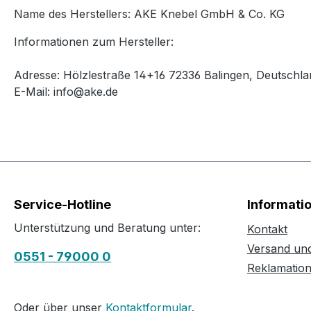
Name des Herstellers: AKE Knebel GmbH & Co. KG
Informationen zum Hersteller:
Adresse: Hölzlestraße 14+16 72336 Balingen, Deutschla
E-Mail: info@ake.de
Service-Hotline
Informati
Unterstützung und Beratung unter:
Kontakt
Versand un
0551 - 79000 0
Reklamatio
Oder über unser
Kontaktformular
.