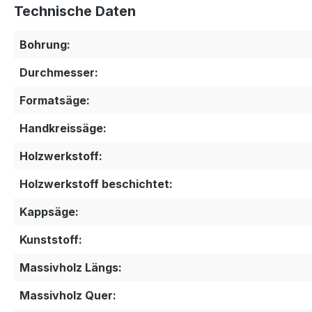
Technische Daten
Bohrung:
Durchmesser:
Formatsäge:
Handkreissäge:
Holzwerkstoff:
Holzwerkstoff beschichtet:
Kappsäge:
Kunststoff:
Massivholz Längs:
Massivholz Quer: