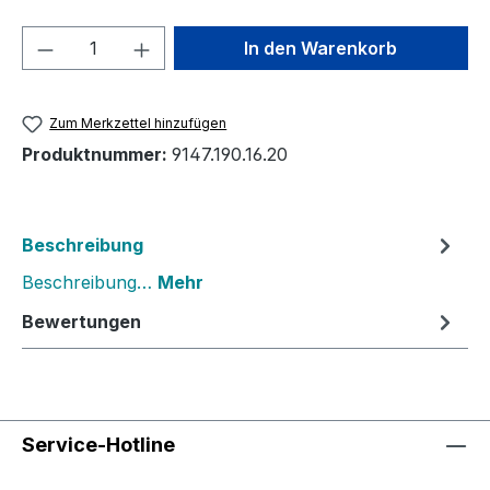
Produkt Anzahl: Gib den gewünschten We
In den Warenkorb
Zum Merkzettel hinzufügen
Produktnummer:
9147.190.16.20
Beschreibung
Beschreibung…
Mehr
Bewertungen
Service-Hotline