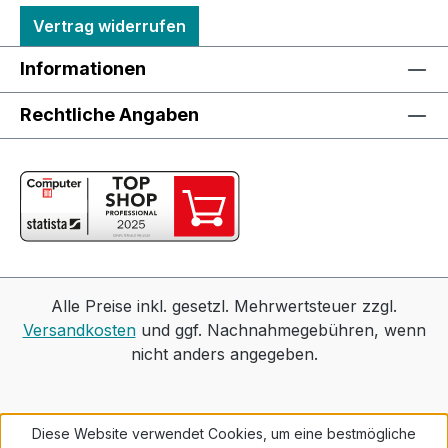
Vertrag widerrufen
Informationen
Rechtliche Angaben
Alle Preise inkl. gesetzl. Mehrwertsteuer zzgl.
Versandkosten
und ggf. Nachnahmegebühren, wenn
nicht anders angegeben.
Diese Website verwendet Cookies, um eine bestmögliche