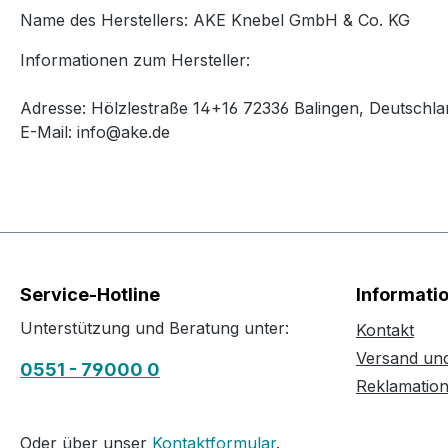
Name des Herstellers: AKE Knebel GmbH & Co. KG
Informationen zum Hersteller:
Adresse: Hölzlestraße 14+16 72336 Balingen, Deutschla
E-Mail: info@ake.de
Service-Hotline
Informati
Unterstützung und Beratung unter:
Kontakt
Versand un
0551 - 79000 0
Reklamatio
Oder über unser
Kontaktformular
.