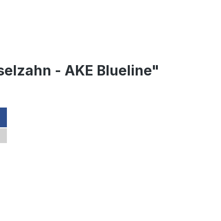
elzahn - AKE Blueline"