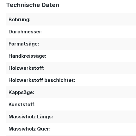
Technische Daten
Bohrung:
Durchmesser:
Formatsäge:
Handkreissäge:
Holzwerkstoff:
Holzwerkstoff beschichtet:
Kappsäge:
Kunststoff:
Massivholz Längs:
Massivholz Quer: