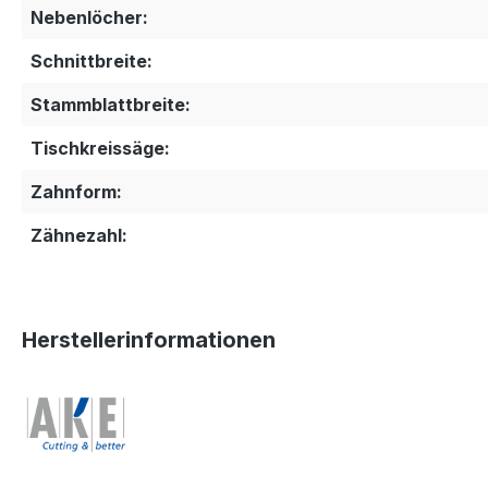
Nebenlöcher:
Schnittbreite:
Stammblattbreite:
Tischkreissäge:
Zahnform:
Zähnezahl:
Herstellerinformationen