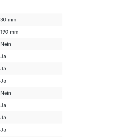
30 mm
190 mm
Nein
Ja
Ja
Ja
Nein
Ja
Ja
Ja