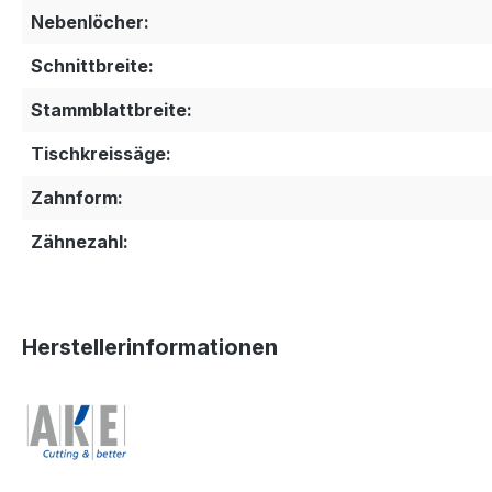
Nebenlöcher:
Schnittbreite:
Stammblattbreite:
Tischkreissäge:
Zahnform:
Zähnezahl:
Herstellerinformationen