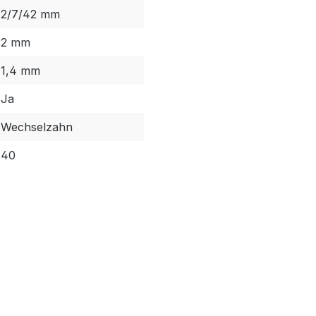
2/7/42 mm
2 mm
1,4 mm
Ja
Wechselzahn
40