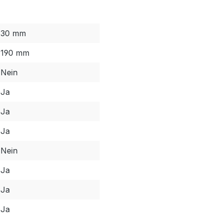
30 mm
190 mm
Nein
Ja
Ja
Ja
Nein
Ja
Ja
Ja