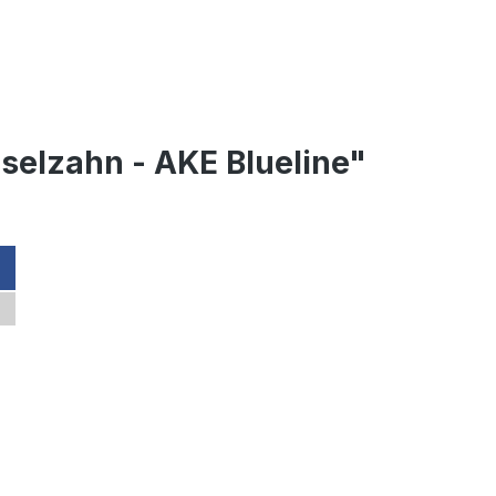
elzahn - AKE Blueline"