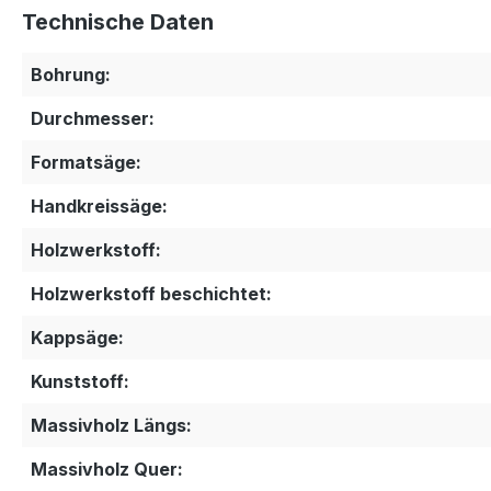
Technische Daten
Bohrung:
Durchmesser:
Formatsäge:
Handkreissäge:
Holzwerkstoff:
Holzwerkstoff beschichtet:
Kappsäge:
Kunststoff:
Massivholz Längs:
Massivholz Quer: