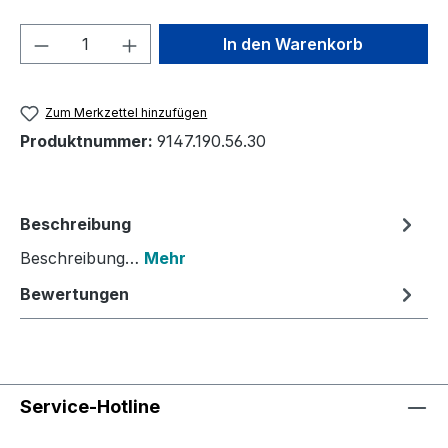
Produkt Anzahl: Gib den gewünschten We
In den Warenkorb
Zum Merkzettel hinzufügen
Produktnummer:
9147.190.56.30
Beschreibung
Beschreibung…
Mehr
Bewertungen
Service-Hotline