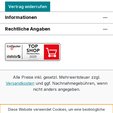
Vertrag widerrufen
Informationen
Rechtliche Angaben
Alle Preise inkl. gesetzl. Mehrwertsteuer zzgl.
Versandkosten
und ggf. Nachnahmegebühren, wenn
nicht anders angegeben.
Diese Website verwendet Cookies, um eine bestmögliche