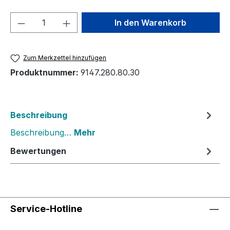
Produkt Anzahl: Gib den gewünschten We
In den Warenkorb
Zum Merkzettel hinzufügen
Produktnummer:
9147.280.80.30
Beschreibung
Beschreibung…
Mehr
Bewertungen
Service-Hotline