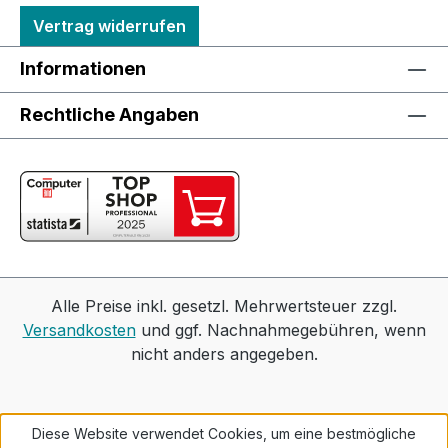
Vertrag widerrufen
Informationen
Rechtliche Angaben
Alle Preise inkl. gesetzl. Mehrwertsteuer zzgl.
Versandkosten
und ggf. Nachnahmegebühren, wenn
nicht anders angegeben.
Diese Website verwendet Cookies, um eine bestmögliche