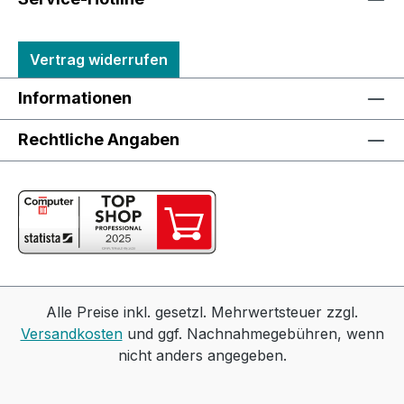
Vertrag widerrufen
Informationen
Rechtliche Angaben
Alle Preise inkl. gesetzl. Mehrwertsteuer zzgl.
Versandkosten
und ggf. Nachnahmegebühren, wenn
nicht anders angegeben.