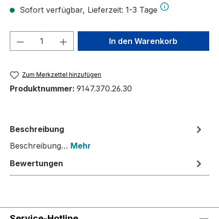
Sofort verfügbar, Lieferzeit: 1-3 Tage
Produkt Anzahl: Gib den gewünschten We
In den Warenkorb
Zum Merkzettel hinzufügen
Produktnummer:
9147.370.26.30
Beschreibung
Beschreibung…
Mehr
Bewertungen
Service-Hotline