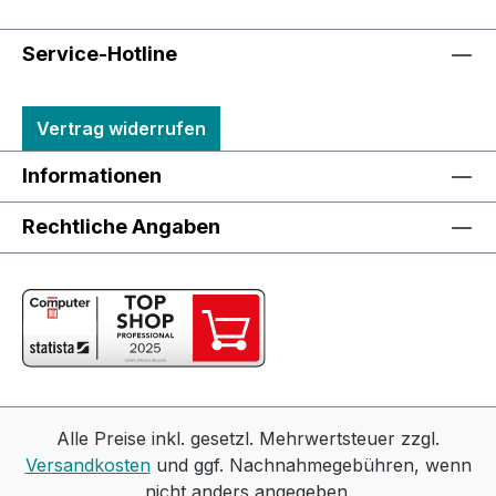
Service-Hotline
Vertrag widerrufen
Informationen
Rechtliche Angaben
Alle Preise inkl. gesetzl. Mehrwertsteuer zzgl.
Versandkosten
und ggf. Nachnahmegebühren, wenn
nicht anders angegeben.