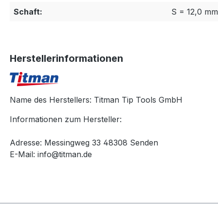
Schaft:
S = 12,0 mm
Herstellerinformationen
Name des Herstellers: Titman Tip Tools GmbH
Informationen zum Hersteller:
Adresse: Messingweg 33 48308 Senden
E-Mail: info@titman.de