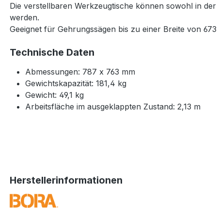
Die verstellbaren Werkzeugtische können sowohl in der
werden.
Geeignet für Gehrungssägen bis zu einer Breite von 67
Technische Daten
Abmessungen: 787 x 763 mm
Gewichtskapazität: 181,4 kg
Gewicht: 49,1 kg
Arbeitsfläche im ausgeklappten Zustand: 2,13 m
Herstellerinformationen