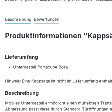
Beschreibung
Bewertungen
Produktinformationen "Kappsä
Lieferumfang
Untergestell Portacube Bora
Hinweis: Eine Kappsäge ist nicht im Lieferumfang enthal
Beschreibung
Mobiles Untergestell ermöglicht einen mühelosen Tran
Abmessung passt diese durch Standard-Türöffnungen mi