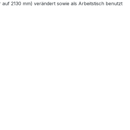
auf 2130 mm) verändert sowie als Arbeitstisch benutzt