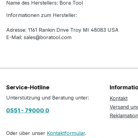
Name des Herstellers: Bora Tool
Informationen zum Hersteller:
Adresse: 1161 Rankin Drive Troy MI 48083 USA
E-Mail: sales@boratool.com
Service-Hotline
Informati
Unterstützung und Beratung unter:
Kontakt
Versand un
0551 - 79000 0
Reklamatio
Oder über unser
Kontaktformular
.