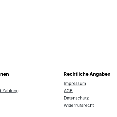
onen
Rechtliche Angaben
Impressum
d Zahlung
AGB
n
Datenschutz
Widerrufsrecht