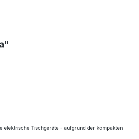
a"
 elektrische Tischgeräte - aufgrund der kompakten