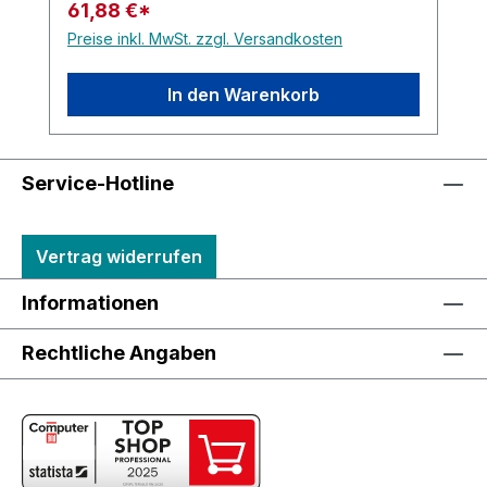
61,88 €*
Preise inkl. MwSt. zzgl. Versandkosten
In den Warenkorb
Service-Hotline
Vertrag widerrufen
Informationen
Rechtliche Angaben