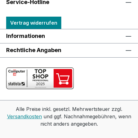
Service-Hotline
Vertrag widerrufen
Informationen
Rechtliche Angaben
Alle Preise inkl. gesetzl. Mehrwertsteuer zzgl.
Versandkosten
und ggf. Nachnahmegebühren, wenn
nicht anders angegeben.