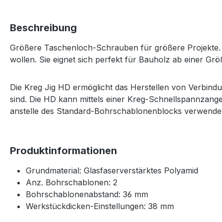
Beschreibung
Größere Taschenloch-Schrauben für größere Projekte. Di
wollen. Sie eignet sich perfekt für Bauholz ab einer G
Die Kreg Jig HD ermöglicht das Herstellen von Verbind
sind. Die HD kann mittels einer Kreg-Schnellspannzang
anstelle des Standard-Bohrschablonenblocks verwende
Produktinformationen
Grundmaterial: Glasfaserverstärktes Polyamid
Anz. Bohrschablonen: 2
Bohrschablonenabstand: 36 mm
Werkstückdicken-Einstellungen: 38 mm