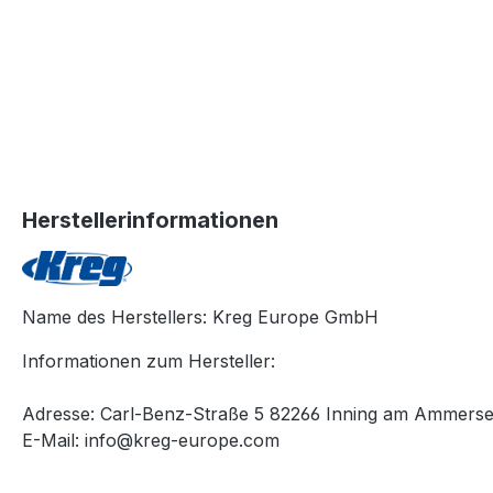
Herstellerinformationen
Name des Herstellers: Kreg Europe GmbH
Informationen zum Hersteller:
Adresse: Carl-Benz-Straße 5 82266 Inning am Ammers
E-Mail: info@kreg-europe.com