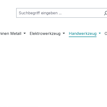
inen Metall
Elektrowerkzeug
Handwerkzeug
O