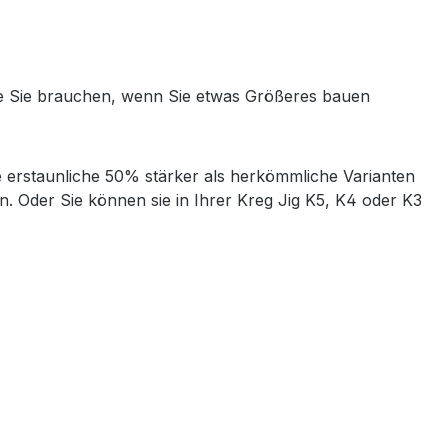
die Sie brauchen, wenn Sie etwas Größeres bauen
 erstaunliche 50% stärker als herkömmliche Varianten
 Oder Sie können sie in Ihrer Kreg Jig K5, K4 oder K3