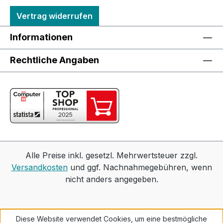
Vertrag widerrufen
Informationen
Rechtliche Angaben
Alle Preise inkl. gesetzl. Mehrwertsteuer zzgl.
Versandkosten
und ggf. Nachnahmegebühren, wenn
nicht anders angegeben.
Diese Website verwendet Cookies, um eine bestmögliche