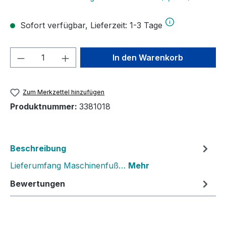
Sofort verfügbar, Lieferzeit: 1-3 Tage
Produkt Anzahl: Gib den gewünschten We
In den Warenkorb
Zum Merkzettel hinzufügen
Produktnummer:
3381018
Beschreibung
Lieferumfang Maschinenfuß…
Mehr
Bewertungen