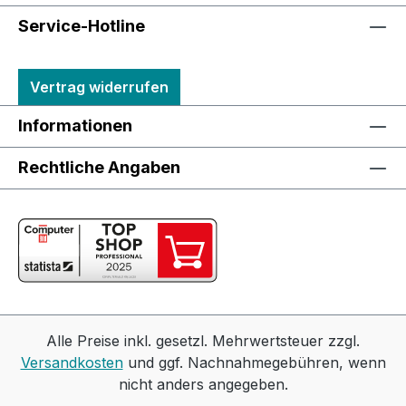
Service-Hotline
Vertrag widerrufen
Informationen
Rechtliche Angaben
Alle Preise inkl. gesetzl. Mehrwertsteuer zzgl.
Versandkosten
und ggf. Nachnahmegebühren, wenn
nicht anders angegeben.