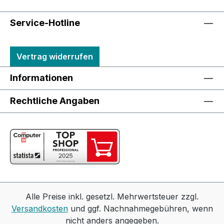
Service-Hotline
Vertrag widerrufen
Informationen
Rechtliche Angaben
Alle Preise inkl. gesetzl. Mehrwertsteuer zzgl.
Versandkosten
und ggf. Nachnahmegebühren, wenn
nicht anders angegeben.