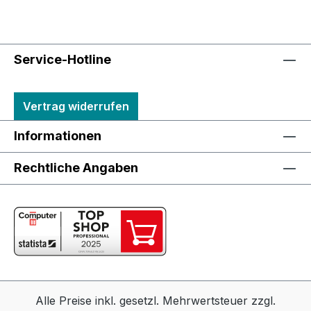
Service-Hotline
Vertrag widerrufen
Informationen
Rechtliche Angaben
Alle Preise inkl. gesetzl. Mehrwertsteuer zzgl.