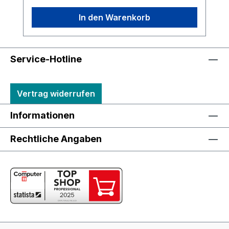
In den Warenkorb
Service-Hotline
Vertrag widerrufen
Informationen
Rechtliche Angaben