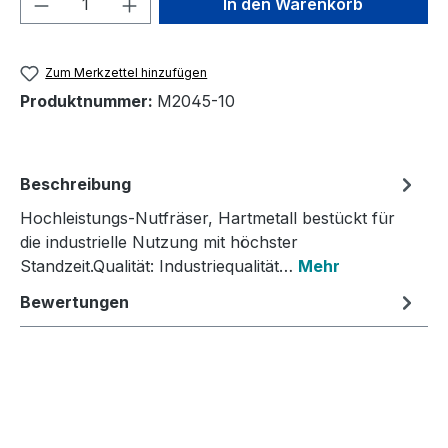
In den Warenkorb
Zum Merkzettel hinzufügen
Produktnummer:
M2045-10
Beschreibung
Hochleistungs-Nutfräser, Hartmetall bestückt für
die industrielle Nutzung mit höchster
Standzeit.Qualität: Industriequalität…
Mehr
Bewertungen