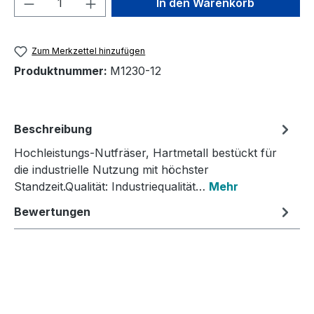
In den Warenkorb
Zum Merkzettel hinzufügen
Produktnummer:
M1230-12
Beschreibung
Hochleistungs-Nutfräser, Hartmetall bestückt für
die industrielle Nutzung mit höchster
Standzeit.Qualität: Industriequalität…
Mehr
Bewertungen