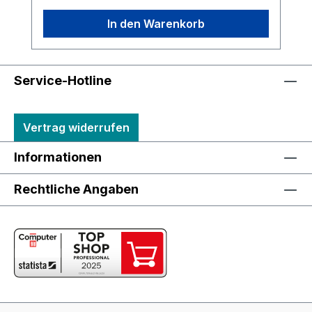
In den Warenkorb
Service-Hotline
Vertrag widerrufen
Informationen
Rechtliche Angaben