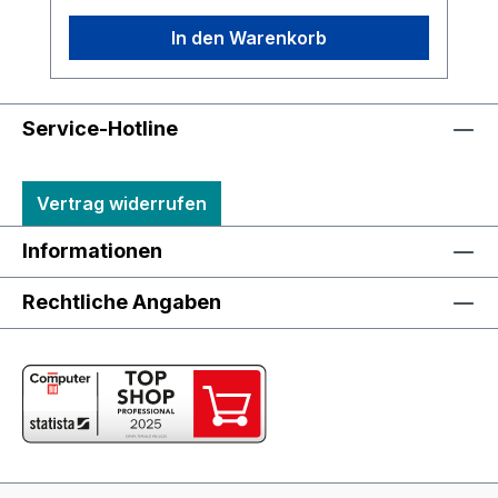
In den Warenkorb
Service-Hotline
Vertrag widerrufen
Informationen
Rechtliche Angaben