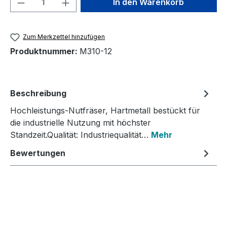
In den Warenkorb
Zum Merkzettel hinzufügen
Produktnummer:
M310-12
Beschreibung
Hochleistungs-Nutfräser, Hartmetall bestückt für
die industrielle Nutzung mit höchster
Standzeit.Qualität: Industriequalität…
Mehr
Bewertungen