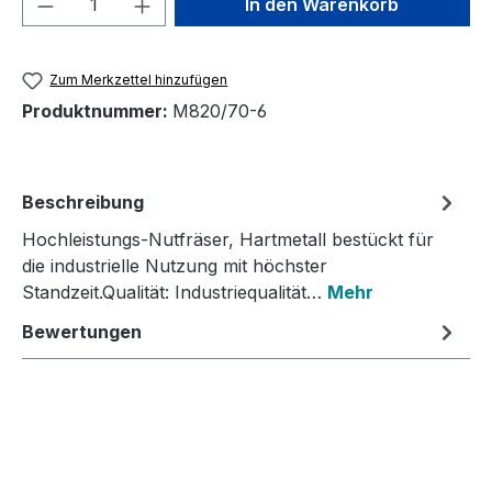
In den Warenkorb
Zum Merkzettel hinzufügen
Produktnummer:
M820/70-6
Beschreibung
Hochleistungs-Nutfräser, Hartmetall bestückt für
die industrielle Nutzung mit höchster
Standzeit.Qualität: Industriequalität…
Mehr
Bewertungen