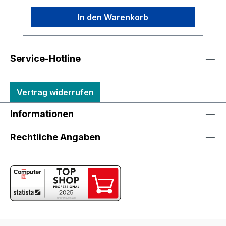
In den Warenkorb
Service-Hotline
Vertrag widerrufen
Informationen
Rechtliche Angaben