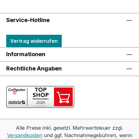
Service-Hotline
Vertrag widerrufen
Informationen
Rechtliche Angaben
Alle Preise inkl. gesetzl. Mehrwertsteuer zzgl.
Versandkosten
und ggf. Nachnahmegebühren, wenn