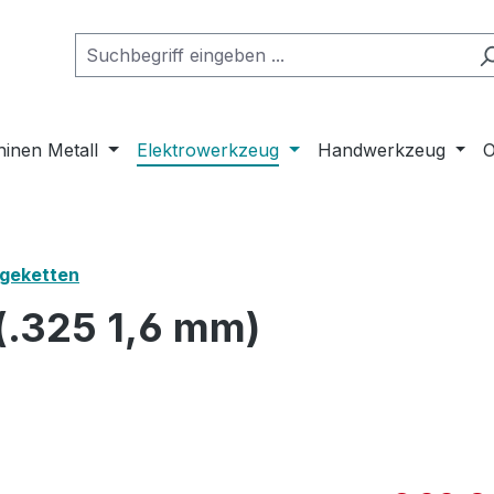
inen Metall
Elektrowerkzeug
Handwerkzeug
O
geketten
(.325 1,6 mm)