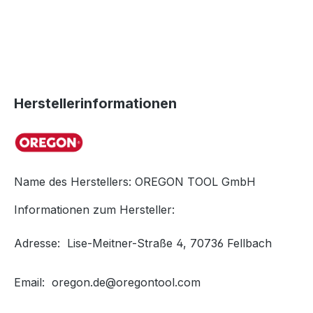
Herstellerinformationen
Name des Herstellers: OREGON TOOL GmbH
Informationen zum Hersteller:
Adresse:
Lise-Meitner-Straße 4, 70736 Fellbach
Email: oregon.de@oregontool.com