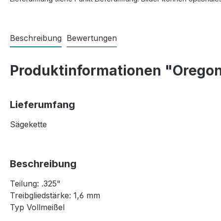
Beschreibung
Bewertungen
Produktinformationen "Oregon
Lieferumfang
Sägekette
Beschreibung
Teilung: .325"
Treibgliedstärke: 1,6 mm
Typ Vollmeißel