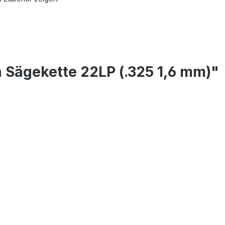
 Sägekette 22LP (.325 1,6 mm)"