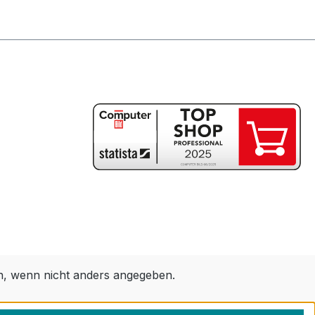
 wenn nicht anders angegeben.