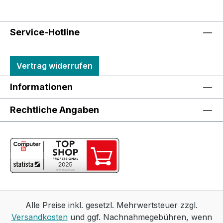
Service-Hotline
Vertrag widerrufen
Informationen
Rechtliche Angaben
Alle Preise inkl. gesetzl. Mehrwertsteuer zzgl.
Versandkosten
und ggf. Nachnahmegebühren, wenn