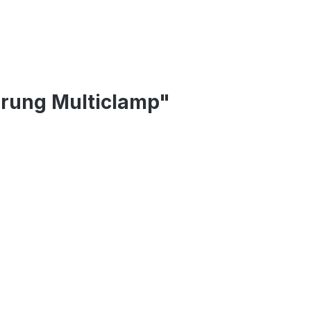
erung Multiclamp"