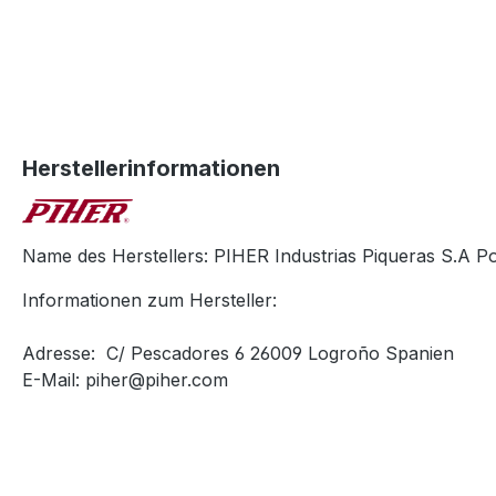
Herstellerinformationen
Name des Herstellers: PIHER Industrias Piqueras S.A Po
Informationen zum Hersteller:
Adresse: C/ Pescadores 6 26009 Logroño Spanien
E-Mail: piher@piher.com