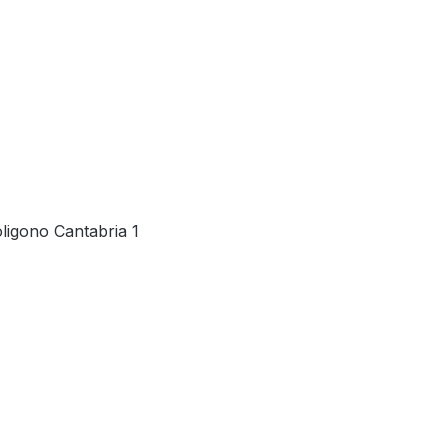
ligono Cantabria 1