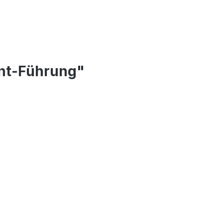
ant-Führung"