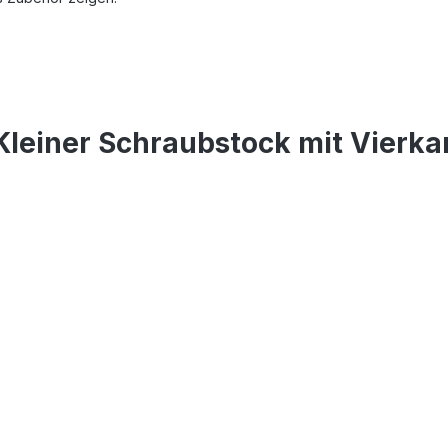
Kleiner Schraubstock mit Vierk