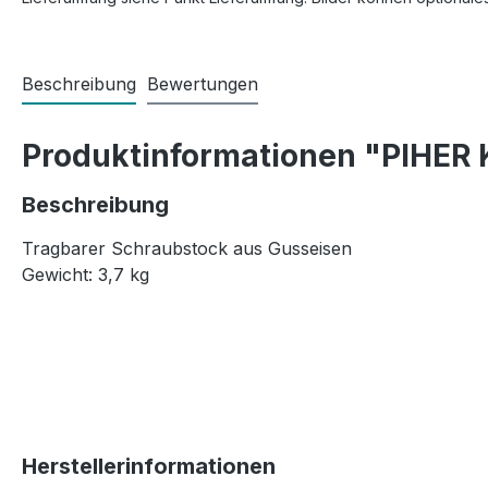
Beschreibung
Bewertungen
Produktinformationen "PIHER 
Beschreibung
Tragbarer Schraubstock aus Gusseisen
Gewicht: 3,7 kg
Herstellerinformationen