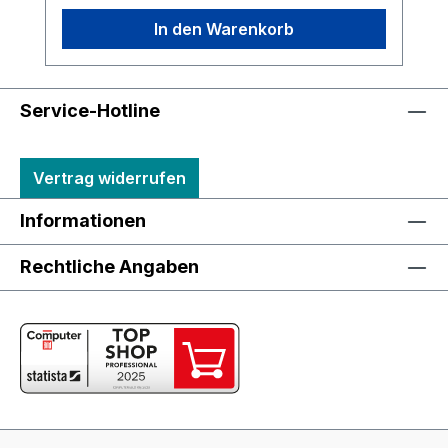
In den Warenkorb
Service-Hotline
Vertrag widerrufen
Informationen
Rechtliche Angaben