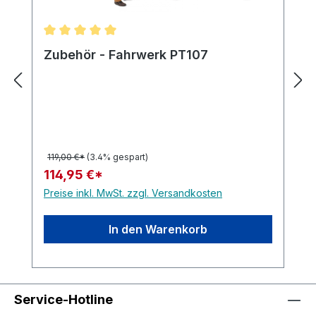
Durchschnittliche Bewertung von 5 von 5 Sternen
Zubehör - Fahrwerk PT107
119,00 €*
(3.4% gespart)
114,95 €*
Preise inkl. MwSt. zzgl. Versandkosten
In den Warenkorb
Service-Hotline