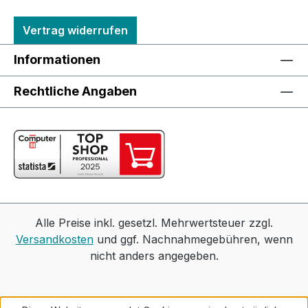
Vertrag widerrufen
Informationen
Rechtliche Angaben
Alle Preise inkl. gesetzl. Mehrwertsteuer zzgl.
Versandkosten
und ggf. Nachnahmegebühren, wenn
nicht anders angegeben.