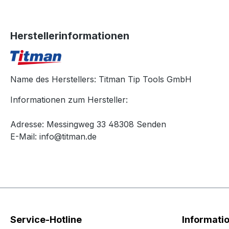
Herstellerinformationen
Name des Herstellers: Titman Tip Tools GmbH
Informationen zum Hersteller:
Adresse: Messingweg 33 48308 Senden
E-Mail: info@titman.de
Service-Hotline
Informati