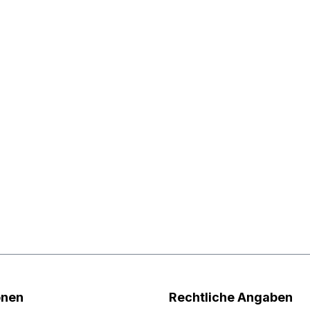
onen
Rechtliche Angaben