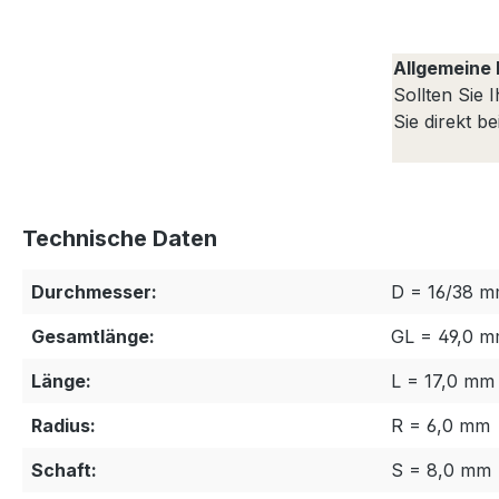
Allgemeine 
Sollten Sie 
Sie direkt b
Technische Daten
Durchmesser:
D = 16/38 
Gesamtlänge:
GL = 49,0 
Länge:
L = 17,0 mm
Radius:
R = 6,0 mm
Schaft:
S = 8,0 mm