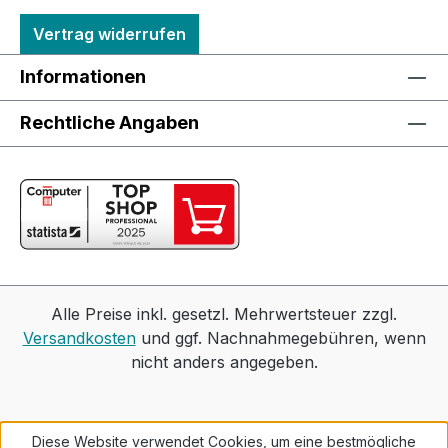
Vertrag widerrufen
Informationen
Rechtliche Angaben
Alle Preise inkl. gesetzl. Mehrwertsteuer zzgl.
Versandkosten
und ggf. Nachnahmegebühren, wenn
nicht anders angegeben.
Diese Website verwendet Cookies, um eine bestmögliche