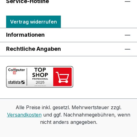
Service-Hotline
Vertrag widerrufen
Informationen
Rechtliche Angaben
Alle Preise inkl. gesetzl. Mehrwertsteuer zzgl.
Versandkosten
und ggf. Nachnahmegebühren, wenn
nicht anders angegeben.