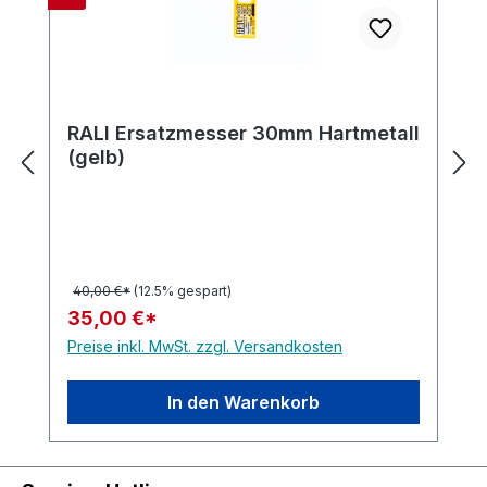
RALI Ersatzmesser 30mm Hartmetall
(gelb)
40,00 €*
(12.5% gespart)
35,00 €*
Preise inkl. MwSt. zzgl. Versandkosten
In den Warenkorb