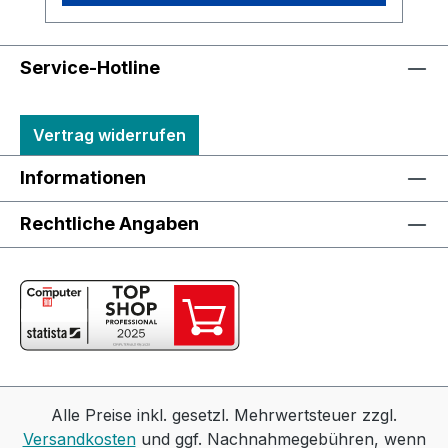
Service-Hotline
Vertrag widerrufen
Informationen
Rechtliche Angaben
Alle Preise inkl. gesetzl. Mehrwertsteuer zzgl.
Versandkosten
und ggf. Nachnahmegebühren, wenn