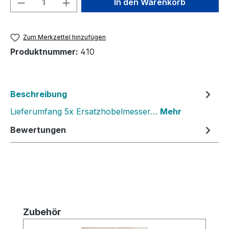
In den Warenkorb
Zum Merkzettel hinzufügen
Produktnummer:
410
Beschreibung
Lieferumfang 5x Ersatzhobelmesser…
Mehr
Bewertungen
Produktgalerie überspringen
Zubehör