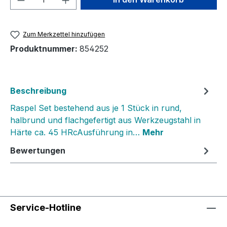
Zum Merkzettel hinzufügen
Produktnummer:
854252
Beschreibung
Raspel Set bestehend aus je 1 Stück in rund,
halbrund und flachgefertigt aus Werkzeugstahl in
Härte ca. 45 HRcAusführung in…
Mehr
Bewertungen
Service-Hotline