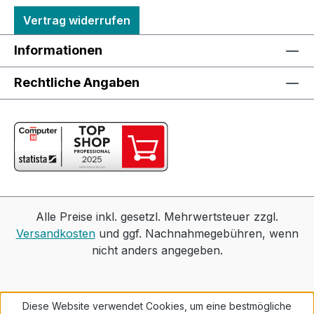
Vertrag widerrufen
Informationen
Rechtliche Angaben
Alle Preise inkl. gesetzl. Mehrwertsteuer zzgl.
Versandkosten
und ggf. Nachnahmegebühren, wenn
nicht anders angegeben.
Diese Website verwendet Cookies, um eine bestmögliche