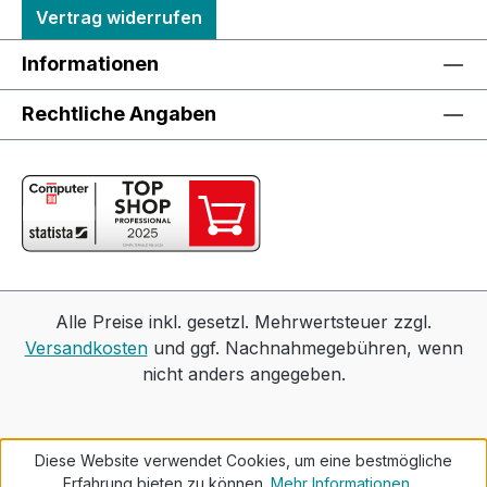
Vertrag widerrufen
Informationen
Rechtliche Angaben
Alle Preise inkl. gesetzl. Mehrwertsteuer zzgl.
Versandkosten
und ggf. Nachnahmegebühren, wenn
nicht anders angegeben.
Diese Website verwendet Cookies, um eine bestmögliche
Erfahrung bieten zu können.
Mehr Informationen ...