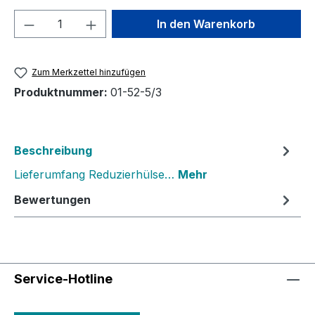
Produkt Anzahl: Gib den gewünschten We
In den Warenkorb
Zum Merkzettel hinzufügen
Produktnummer:
01-52-5/3
Beschreibung
Lieferumfang Reduzierhülse…
Mehr
Bewertungen
Service-Hotline