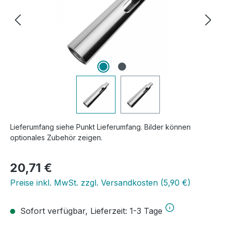
Lieferumfang siehe Punkt Lieferumfang. Bilder können
optionales Zubehör zeigen.
Regulärer Preis:
20,71 €
Preise inkl. MwSt. zzgl. Versandkosten (5,90 €)
Sofort verfügbar, Lieferzeit: 1-3 Tage