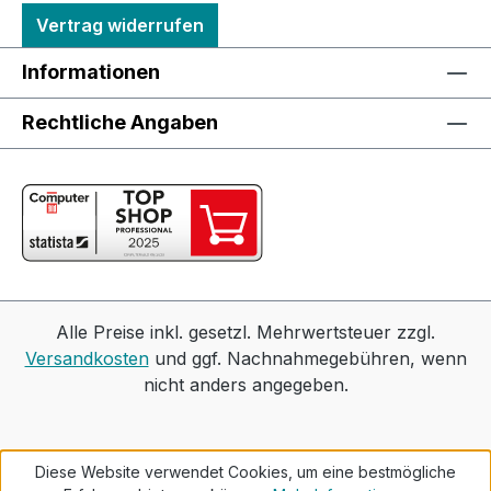
Vertrag widerrufen
Informationen
Rechtliche Angaben
Alle Preise inkl. gesetzl. Mehrwertsteuer zzgl.
Versandkosten
und ggf. Nachnahmegebühren, wenn
nicht anders angegeben.
Diese Website verwendet Cookies, um eine bestmögliche