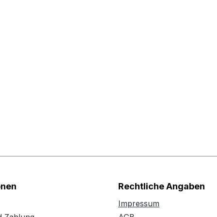
onen
Rechtliche Angaben
Impressum