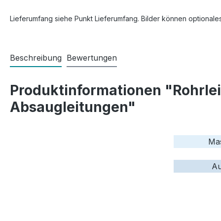
Lieferumfang siehe Punkt Lieferumfang. Bilder können optionale
Beschreibung
Bewertungen
Produktinformationen "Rohrlei
Absaugleitungen"
Mas
Au