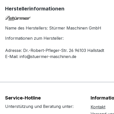
Herstellerinformationen
Name des Herstellers: Stürmer Maschinen GmbH
Informationen zum Hersteller:
Adresse: Dr.-Robert-Pfleger-Str. 26 96103 Hallstadt
E-Mail: info@stuermer-maschinen.de
Service-Hotline
Informati
Unterstützung und Beratung unter:
Kontakt