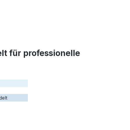
 für professionelle
delt