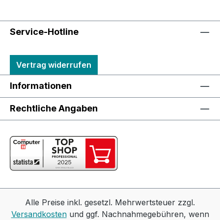
Service-Hotline
Vertrag widerrufen
Informationen
Rechtliche Angaben
Alle Preise inkl. gesetzl. Mehrwertsteuer zzgl.
Versandkosten
und ggf. Nachnahmegebühren, wenn