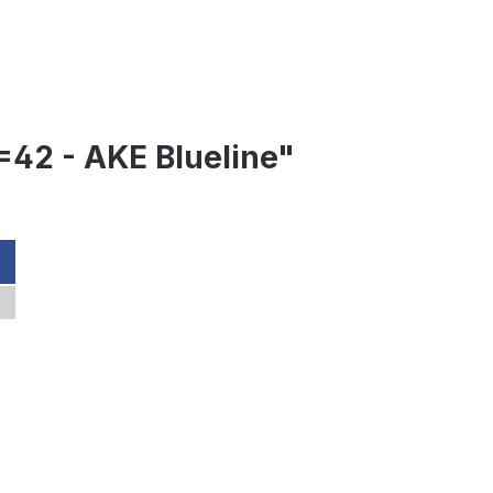
=42 - AKE Blueline"