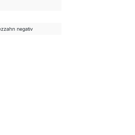
ezzahn negativ