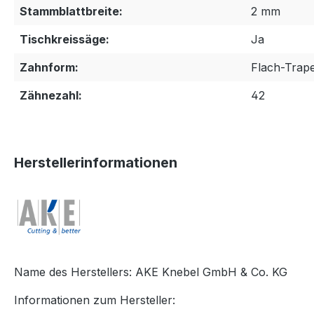
Stammblattbreite:
2 mm
Tischkreissäge:
Ja
Zahnform:
Flach-Trap
Zähnezahl:
42
Herstellerinformationen
Name des Herstellers: AKE Knebel GmbH & Co. KG
Informationen zum Hersteller: