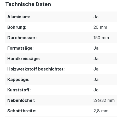
Technische Daten
Aluminium:
Ja
Bohrung:
20 mm
Durchmesser:
150 mm
Formatsäge:
Ja
Handkreissäge:
Ja
Holzwerkstoff beschichtet:
Ja
Kappsäge:
Ja
Kunststoff:
Ja
Nebenlöcher:
2/6/32 mm
Schnittbreite:
2,8 mm