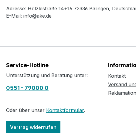
Adresse: Hölzlestraße 14+16 72336 Balingen, Deutschla
E-Mail: info@ake.de
Service-Hotline
Informati
Unterstützung und Beratung unter:
Kontakt
Versand un
0551 - 79000 0
Reklamatio
Oder über unser
Kontaktformular
.
Vertrag widerrufen