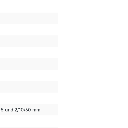
,5 und 2/10/60 mm