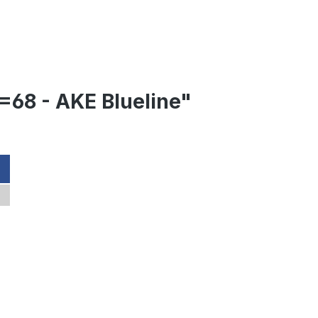
=68 - AKE Blueline"