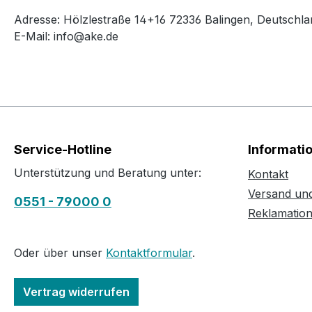
Adresse: Hölzlestraße 14+16 72336 Balingen, Deutschla
E-Mail: info@ake.de
Service-Hotline
Informati
Unterstützung und Beratung unter:
Kontakt
Versand un
0551 - 79000 0
Reklamatio
Oder über unser
Kontaktformular
.
Vertrag widerrufen