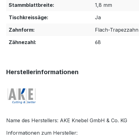
Stammblattbreite:
1,8 mm
Tischkreissäge:
Ja
Zahnform:
Flach-Trapezzahn 
Zähnezahl:
68
Herstellerinformationen
Name des Herstellers: AKE Knebel GmbH & Co. KG
Informationen zum Hersteller: