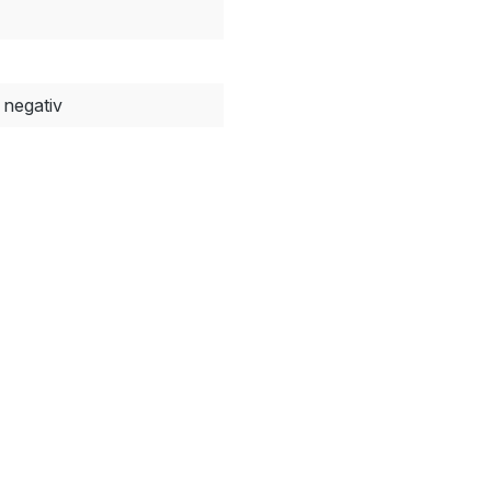
negativ