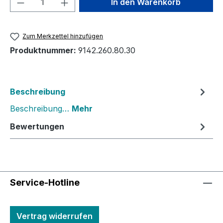
In den Warenkorb
Zum Merkzettel hinzufügen
Produktnummer:
9142.260.80.30
Beschreibung
Beschreibung…
Mehr
Bewertungen
Service-Hotline
Vertrag widerrufen