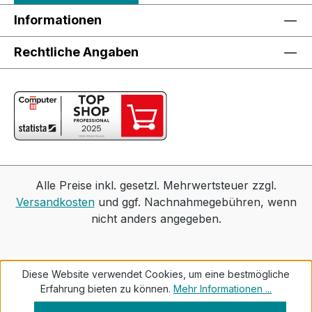
Informationen
Rechtliche Angaben
Alle Preise inkl. gesetzl. Mehrwertsteuer zzgl.
Versandkosten
und ggf. Nachnahmegebühren, wenn
nicht anders angegeben.
Diese Website verwendet Cookies, um eine bestmögliche
Erfahrung bieten zu können.
Mehr Informationen ...