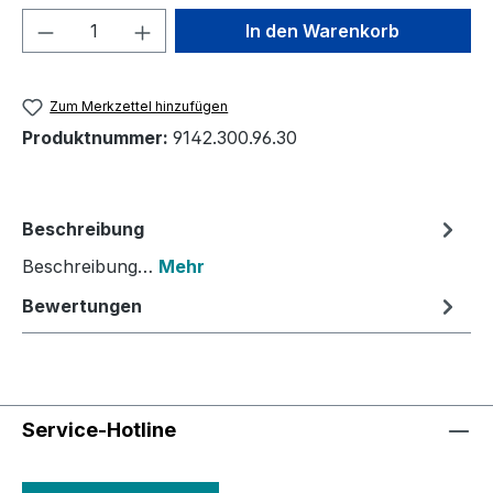
Produkt Anzahl: Gib den gewünschten We
In den Warenkorb
Zum Merkzettel hinzufügen
Produktnummer:
9142.300.96.30
Beschreibung
Beschreibung…
Mehr
Bewertungen
Service-Hotline