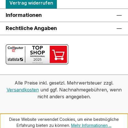
Vertrag widerrufen
Informationen
Rechtliche Angaben
Alle Preise inkl. gesetzl. Mehrwertsteuer zzgl.
Versandkosten
und ggf. Nachnahmegebühren, wenn
nicht anders angegeben.
Diese Website verwendet Cookies, um eine bestmögliche
Erfahrung bieten zu können.
Mehr Informationen ...