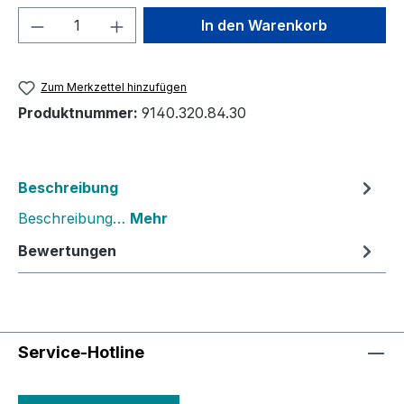
Produkt Anzahl: Gib den gewünschten We
In den Warenkorb
Zum Merkzettel hinzufügen
Produktnummer:
9140.320.84.30
Beschreibung
Beschreibung…
Mehr
Bewertungen
Service-Hotline