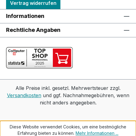
Vertrag widerrufen
Informationen
Rechtliche Angaben
Alle Preise inkl. gesetzl. Mehrwertsteuer zzgl.
Versandkosten
und ggf. Nachnahmegebühren, wenn
nicht anders angegeben.
Diese Website verwendet Cookies, um eine bestmögliche
Erfahrung bieten zu können.
Mehr Informationen ...