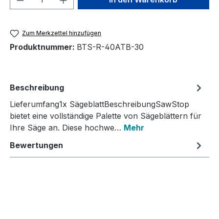
Zum Merkzettel hinzufügen
Produktnummer:
BTS-R-40ATB-30
Beschreibung
Lieferumfang1x SägeblattBeschreibungSawStop
bietet eine vollständige Palette von Sägeblättern für
Ihre Säge an. Diese hochwe…
Mehr
Bewertungen