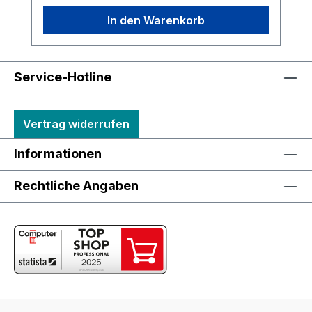
In den Warenkorb
Service-Hotline
Vertrag widerrufen
Informationen
Rechtliche Angaben