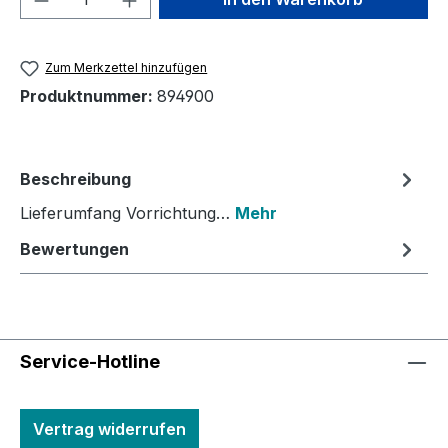
Zum Merkzettel hinzufügen
Produktnummer:
894900
Beschreibung
Lieferumfang Vorrichtung…
Mehr
Bewertungen
Service-Hotline
Vertrag widerrufen