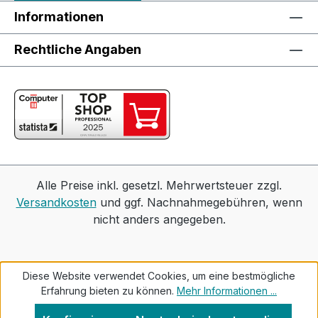
Informationen
Rechtliche Angaben
Alle Preise inkl. gesetzl. Mehrwertsteuer zzgl.
Versandkosten
und ggf. Nachnahmegebühren, wenn
nicht anders angegeben.
Diese Website verwendet Cookies, um eine bestmögliche
Erfahrung bieten zu können.
Mehr Informationen ...