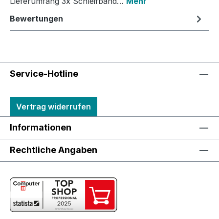
Lieferumfang 3x Schleifband…
Mehr
Bewertungen
Service-Hotline
Vertrag widerrufen
Informationen
Rechtliche Angaben