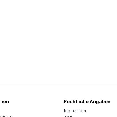
onen
Rechtliche Angaben
Impressum