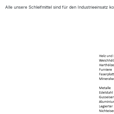
Alle unsere Schleifmittel sind für den Industrieeinsatz 