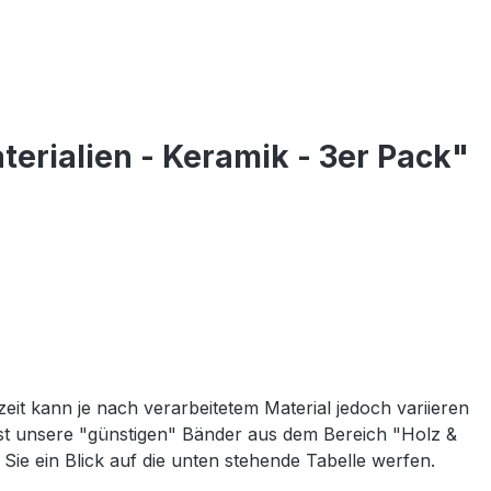
erialien - Keramik - 3er Pack"
eit kann je nach verarbeitetem Material jedoch variieren
eist unsere "günstigen" Bänder aus dem Bereich "Holz &
Sie ein Blick auf die unten stehende Tabelle werfen.