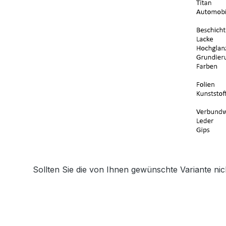
Sollten Sie die von Ihnen gewünschte Variante nic