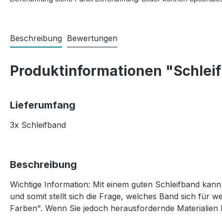
Beschreibung
Bewertungen
Produktinformationen "Schleif
Lieferumfang
3x Schleifband
Beschreibung
Wichtige Information: Mit einem guten Schleifband kann 
und somit stellt sich die Frage, welches Band sich für
Farben". Wenn Sie jedoch herausfordernde Materialien be