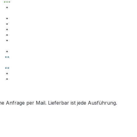
e Anfrage per Mail. Lieferbar ist jede Ausführung.