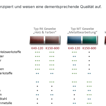
konzipiert und weisen eine dementsprechende Qualität auf.