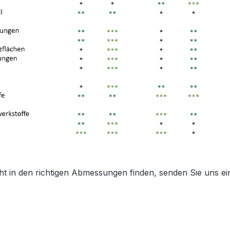
ht in den richtigen Abmessungen finden, senden Sie uns ein