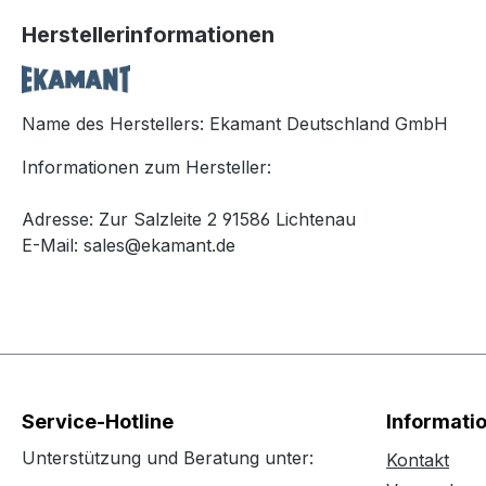
Herstellerinformationen
Name des Herstellers: Ekamant Deutschland GmbH
Informationen zum Hersteller:
Adresse: Zur Salzleite 2 91586 Lichtenau
E-Mail: sales@ekamant.de
Service-Hotline
Informati
Unterstützung und Beratung unter:
Kontakt