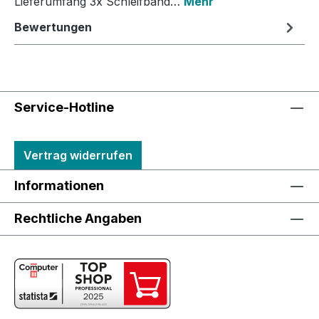
Lieferumfang 3x Schleifband…
Mehr
Bewertungen
Service-Hotline
Vertrag widerrufen
Informationen
Rechtliche Angaben